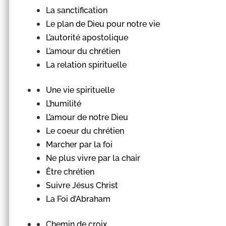
La sanctification
Le plan de Dieu pour notre vie
L’autorité apostolique
L’amour du chrétien
La relation spirituelle
Une vie spirituelle
L’humilité
L’amour de notre Dieu
Le coeur du chrétien
Marcher par la foi
Ne plus vivre par la chair
Être chrétien
Suivre Jésus Christ
La Foi d’Abraham
Chemin de croix