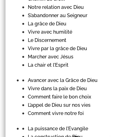
Notre relation avec Dieu
S’abandonner au Seigneur
La grâce de Dieu
Vivre avec humilité
Le Discernement
Vivre par la grâce de Dieu
Marcher avec Jésus
La chair et l’Esprit
Avancer avec la Grâce de Dieu
Vivre dans la paix de Dieu
Comment faire le bon choix
L’appel de Dieu sur nos vies
Comment vivre notre foi
La puissance de l’Evangile
La construction de Dieu