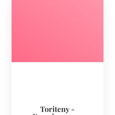
Toriteny -