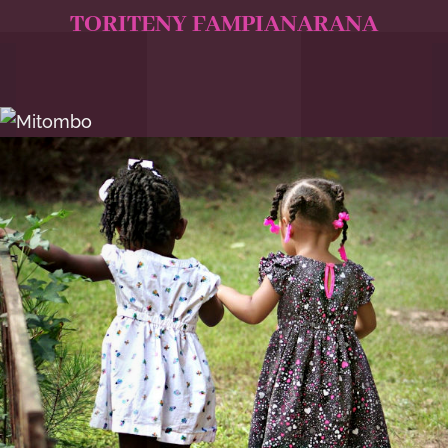
TORITENY FAMPIANARANA