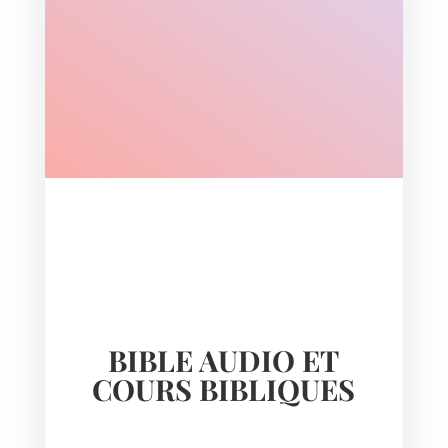
BIBLE AUDIO ET
COURS BIBLIQUES