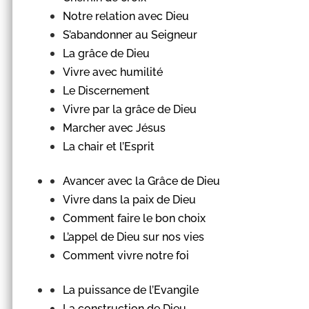
Notre relation avec Dieu
S’abandonner au Seigneur
La grâce de Dieu
Vivre avec humilité
Le Discernement
Vivre par la grâce de Dieu
Marcher avec Jésus
La chair et l’Esprit
Avancer avec la Grâce de Dieu
Vivre dans la paix de Dieu
Comment faire le bon choix
L’appel de Dieu sur nos vies
Comment vivre notre foi
La puissance de l’Evangile
La construction de Dieu