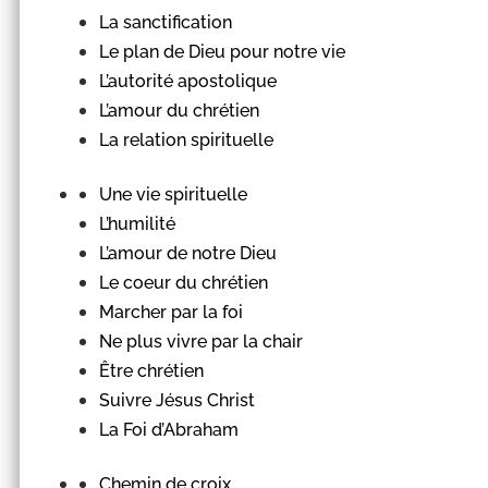
La sanctification
Le plan de Dieu pour notre vie
L’autorité apostolique
L’amour du chrétien
La relation spirituelle
Une vie spirituelle
L’humilité
L’amour de notre Dieu
Le coeur du chrétien
Marcher par la foi
Ne plus vivre par la chair
Être chrétien
Suivre Jésus Christ
La Foi d’Abraham
Chemin de croix